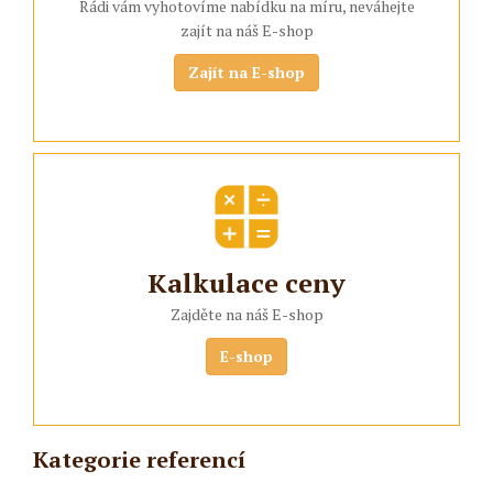
Rádi vám vyhotovíme nabídku na míru, neváhejte
zajít na náš E-shop
Zajít na E-shop
Kalkulace ceny
Zajděte na náš E-shop
E-shop
Kategorie referencí