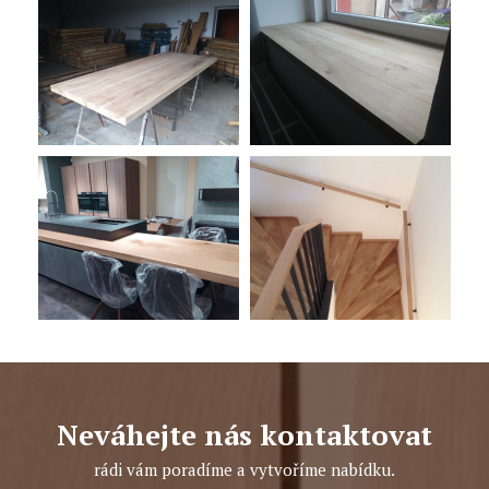
Neváhejte nás kontaktovat
rádi vám poradíme a vytvoříme nabídku.